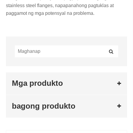
stainless steel flanges, napapanahong pagtuklas at
paggamot ng mga potensyal na problema.
Mga produkto
bagong produkto