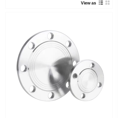
View as