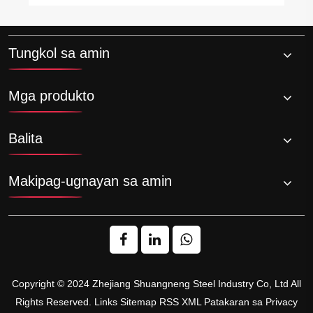
Tungkol sa amin
Mga produkto
Balita
Makipag-ugnayan sa amin
Copyright © 2024 Zhejiang Shuangneng Steel Industry Co, Ltd All
Rights Reserved.
Links
Sitemap
RSS
XML
Patakaran sa Privacy