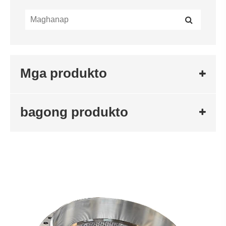
Mga produkto
bagong produkto