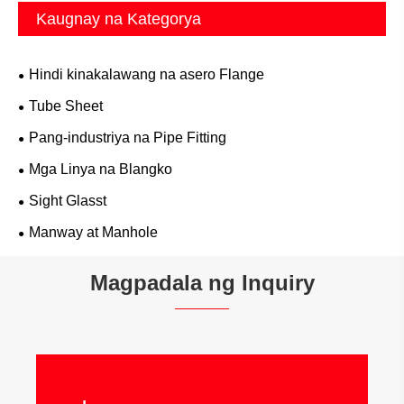
Kaugnay na Kategorya
Hindi kinakalawang na asero Flange
Tube Sheet
Pang-industriya na Pipe Fitting
Mga Linya na Blangko
Sight Glasst
Manway at Manhole
Magpadala ng Inquiry