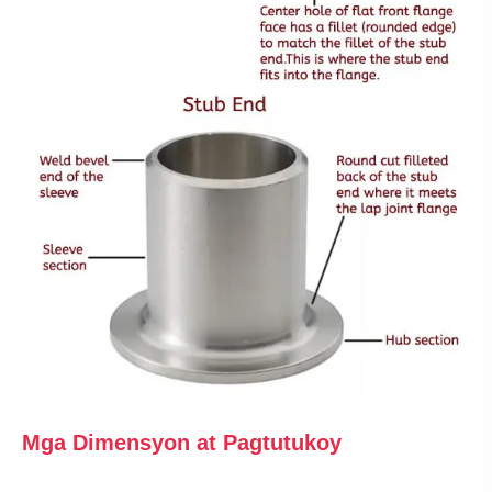
Mga Dimensyon at Pagtutukoy