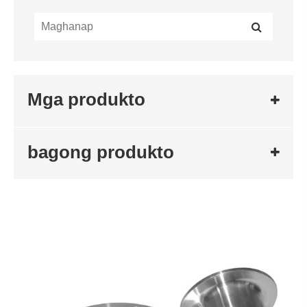
Mga produkto
bagong produkto